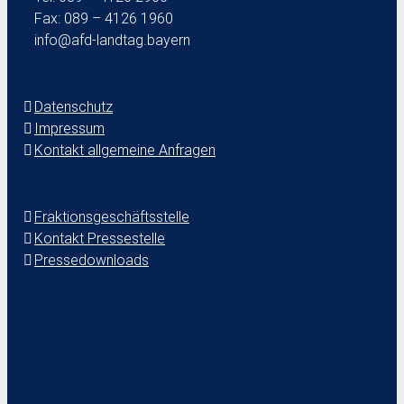
Fax: 089 – 4126 1960
info@afd-landtag.bayern
Datenschutz
Impressum
Kontakt allgemeine Anfragen
Fraktionsgeschäftsstelle
Kontakt Pressestelle
Pressedownloads