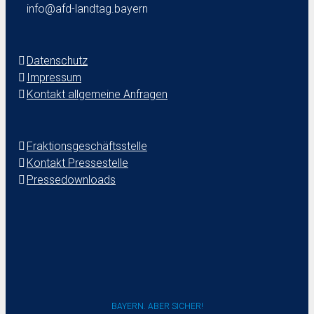
info@afd-landtag.bayern
Datenschutz
Impressum
Kontakt allgemeine Anfragen
Fraktionsgeschäftsstelle
Kontakt Pressestelle
Pressedownloads
BAYERN. ABER SICHER!