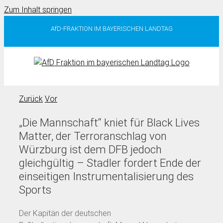
Zum Inhalt springen
AfD-FRAKTION IM BAYERISCHEN LANDTAG
Zurück
Vor
„Die Mannschaft“ kniet für Black Lives
Matter, der Terroranschlag von
Würzburg ist dem DFB jedoch
gleichgültig – Stadler fordert Ende der
einseitigen Instrumentalisierung des
Sports
Der Kapitän der deutschen