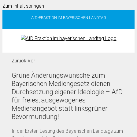
Zum Inhalt springen
AfD-FRAKTION IM BAYERISCHEN LANDTAG
Zurück
Vor
Grüne Änderungswünsche zum
Bayerischen Mediengesetz dienen
Durchsetzung eigener Ideologie – AfD
für freies, ausgewogenes
Medienangebot statt linksgrüner
Bevormundung!
In der Ersten Lesung des Bayerischen Landtags zum