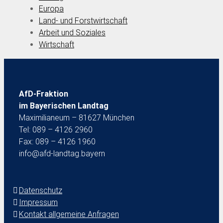
Europa
Land- und Forstwirtschaft
Arbeit und Soziales
Wirtschaft
AfD-Fraktion
im Bayerischen Landtag
Maximilianeum – 81627 München
Tel: 089 – 4126 2960
Fax: 089 – 4126 1960
info@afd-landtag.bayern
Datenschutz
Impressum
Kontakt allgemeine Anfragen