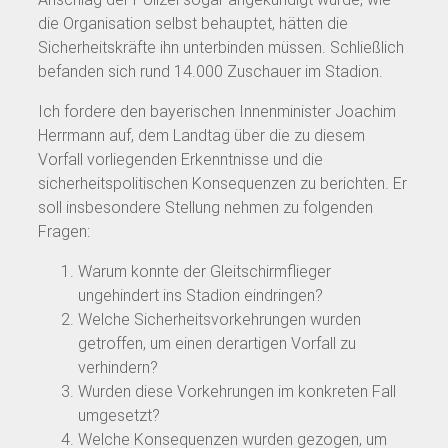
die Organisation selbst behauptet, hätten die
Sicherheitskräfte ihn unterbinden müssen. Schließlich
befanden sich rund 14.000 Zuschauer im Stadion.
Ich fordere den bayerischen Innenminister Joachim
Herrmann auf, dem Landtag über die zu diesem
Vorfall vorliegenden Erkenntnisse und die
sicherheitspolitischen Konsequenzen zu berichten. Er
soll insbesondere Stellung nehmen zu folgenden
Fragen:
Warum konnte der Gleitschirmflieger
ungehindert ins Stadion eindringen?
Welche Sicherheitsvorkehrungen wurden
getroffen, um einen derartigen Vorfall zu
verhindern?
Wurden diese Vorkehrungen im konkreten Fall
umgesetzt?
Welche Konsequenzen wurden gezogen, um