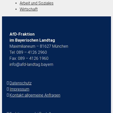
Arbeit und Soziales
Wirtschaft
AfD-Fraktion
im Bayerischen Landtag
Maximilianeum – 81627 München
Tel: 089 – 4126 2960
Fax: 089 – 4126 1960
info@afd-landtag.bayern
Datenschutz
Impressum
Kontakt allgemeine Anfragen