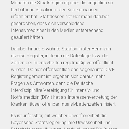
Monaten die Staatsregierung über die angeblich so
bedrohliche Situation in den Krankenhäusern
informiert hat. Stattdessen hat Herrmann darüber
gesprochen, dass sich verschiedene
Intensivmediziner in den Medien entsprechend
geäußert hätten.
Darüber hinaus erwähnte Staatsminister Herrmann
diverse Register, in denen die Datenlage bzw. die
Zahlen der Intensivbetten regelmäßig veröffentlicht
würden. Da hier offensichtlich das sogenannte DIVI-
Register gemeint ist, ergeben sich daraus mehr
Fragen als Antworten, denn die Deutsche
Interdisziplinäre Vereinigung für Intensiv- und
Notfallmedizin (DIVI) hat als Interessenvertretung der
Krankenhäuser offenbar Intensivbettenzahlen frisiert.
Es ist unfassbar, mit welcher Unverfrorenheit die
Bayerische Staatsregierung ihre Unwissenheit und