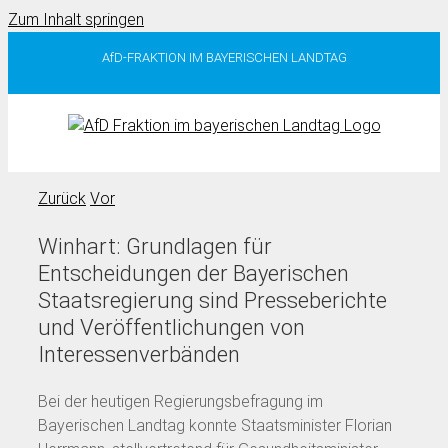
Zum Inhalt springen
AfD-FRAKTION IM BAYERISCHEN LANDTAG
Zurück
Vor
Winhart: Grundlagen für
Entscheidungen der Bayerischen
Staatsregierung sind Presseberichte
und Veröffentlichungen von
Interessenverbänden
Bei der heutigen Regierungsbefragung im
Bayerischen Landtag konnte Staatsminister Florian