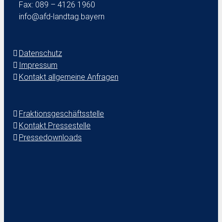
Fax: 089 – 4126 1960
info@afd-landtag.bayern
Datenschutz
Impressum
Kontakt allgemeine Anfragen
Fraktionsgeschäftsstelle
Kontakt Pressestelle
Pressedownloads