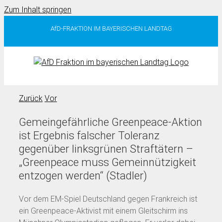
Zum Inhalt springen
AfD-FRAKTION IM BAYERISCHEN LANDTAG
Zurück
Vor
Gemeingefährliche Greenpeace-Aktion
ist Ergebnis falscher Toleranz
gegenüber linksgrünen Straftätern –
„Greenpeace muss Gemeinnützigkeit
entzogen werden“ (Stadler)
Vor dem EM-Spiel Deutschland gegen Frankreich ist
ein Greenpeace-Aktivist mit einem Gleitschirm ins