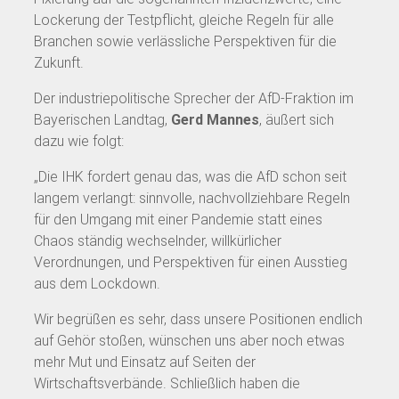
Lockerung der Testpflicht, gleiche Regeln für alle
Branchen sowie verlässliche Perspektiven für die
Zukunft.
Der industriepolitische Sprecher der AfD-Fraktion im
Bayerischen Landtag,
Gerd Mannes
, äußert sich
dazu wie folgt:
„Die IHK fordert genau das, was die AfD schon seit
langem verlangt: sinnvolle, nachvollziehbare Regeln
für den Umgang mit einer Pandemie statt eines
Chaos ständig wechselnder, willkürlicher
Verordnungen, und Perspektiven für einen Ausstieg
aus dem Lockdown.
Wir begrüßen es sehr, dass unsere Positionen endlich
auf Gehör stoßen, wünschen uns aber noch etwas
mehr Mut und Einsatz auf Seiten der
Wirtschaftsverbände. Schließlich haben die