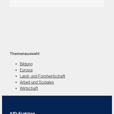
Themenauswahl
Bildung
Europa
Land- und Forstwirtschaft
Arbeit und Soziales
Wirtschaft
AfD-Fraktion