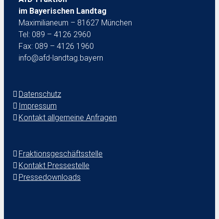
im Bayerischen Landtag
Maximilianeum – 81627 München
Tel: 089 – 4126 2960
Fax: 089 – 4126 1960
info@afd-landtag.bayern
Datenschutz
Impressum
Kontakt allgemeine Anfragen
Fraktionsgeschäftsstelle
Kontakt Pressestelle
Pressedownloads