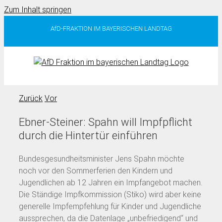
Zum Inhalt springen
AfD-FRAKTION IM BAYERISCHEN LANDTAG
Zurück
Vor
Ebner-Steiner: Spahn will Impfpflicht
durch die Hintertür einführen
Bundesgesundheitsminister Jens Spahn möchte
noch vor den Sommerferien den Kindern und
Jugendlichen ab 12 Jahren ein Impfangebot machen.
Die Ständige Impfkommission (Stiko) wird aber keine
generelle Impfempfehlung für Kinder und Jugendliche
aussprechen, da die Datenlage „unbefriedigend“ und