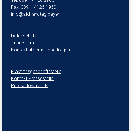
Tel: 089 – 4126 2960
Fax: 089 – 4126 1960
info@afd-landtag.bayern
Datenschutz
Impressum
Kontakt allgemeine Anfragen
Fraktionsgeschäftsstelle
Kontakt Pressestelle
Pressedownloads