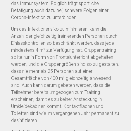
das Immunsystem. Folglich trägt sportliche
Betätigung auch dazu bei, schwere Folgen einer
Corona-Infektion zu unterbinden.
Um das Infektionsrisiko zu minimieren, kann die
Anzahl der gleichzeitig trainierenden Personen durch
Einlasskontrollen so beschränkt werden, dass jede
mindestens 4 m² zur Verfügung hat. Gruppentraining
sollte nur in Form von Frontalunterricht abgehalten
werden, und die Gruppengrößen sind so zu gestalten,
dass nie mehr als 25 Personen auf einer
Gesamtfläche von 400 m² gleichzeitig anwesend
sind. Auch kann darum gebeten werden, dass die
Teilnehmer bereits umgezogen zum Training
erscheinen, damit es zu keiner Ansteckung in
Umkleidekabinen kommt. Kontaktflächen und
Toiletten sind wie im vergangenen Jahr permanent zu
desinfizieren.