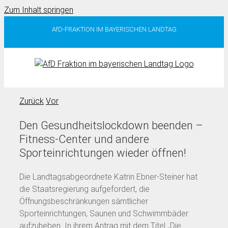
Zum Inhalt springen
AfD-FRAKTION IM BAYERISCHEN LANDTAG
Zurück
Vor
Den Gesundheitslockdown beenden –
Fitness-Center und andere
Sporteinrichtungen wieder öffnen!
Die Landtagsabgeordnete Katrin Ebner-Steiner hat
die Staatsregierung aufgefordert, die
Öffnungsbeschränkungen sämtlicher
Sporteinrichtungen, Saunen und Schwimmbäder
aufzuheben. In ihrem Antrag mit dem Titel „Die