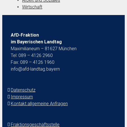
Arbeit und Soziales
Wirtschaft
AfD-Fraktion
im Bayerischen Landtag
Maximilianeum – 81627 München
Tel: 089 – 4126 2960
Fax: 089 – 4126 1960
info@afd-landtag.bayern
Datenschutz
Impressum
Kontakt allgemeine Anfragen
Fraktionsgeschäftsstelle