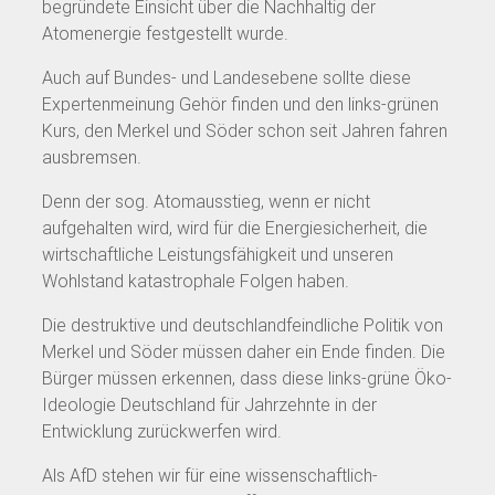
begründete Einsicht über die Nachhaltig der
Atomenergie festgestellt wurde.
Auch auf Bundes- und Landesebene sollte diese
Expertenmeinung Gehör finden und den links-grünen
Kurs, den Merkel und Söder schon seit Jahren fahren
ausbremsen.
Denn der sog. Atomausstieg, wenn er nicht
aufgehalten wird, wird für die Energiesicherheit, die
wirtschaftliche Leistungsfähigkeit und unseren
Wohlstand katastrophale Folgen haben.
Die destruktive und deutschlandfeindliche Politik von
Merkel und Söder müssen daher ein Ende finden. Die
Bürger müssen erkennen, dass diese links-grüne Öko-
Ideologie Deutschland für Jahrzehnte in der
Entwicklung zurückwerfen wird.
Als AfD stehen wir für eine wissenschaftlich-