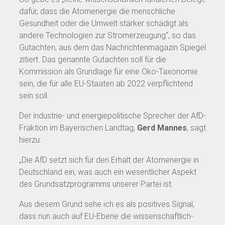
dafür, dass die Atomenergie die menschliche
Gesundheit oder die Umwelt stärker schädigt als
andere Technologien zur Stromerzeugung“, so das
Gutachten, aus dem das Nachrichtenmagazin Spiegel
zitiert. Das genannte Gutachten soll für die
Kommission als Grundlage für eine Öko-Taxonomie
sein, die für alle EU-Staaten ab 2022 verpflichtend
sein soll.
Der industrie- und energiepolitische Sprecher der AfD-
Fraktion im Bayerischen Landtag,
Gerd Mannes
, sagt
hierzu:
„Die AfD setzt sich für den Erhalt der Atomenergie in
Deutschland ein, was auch ein wesentlicher Aspekt
des Grundsatzprogramms unserer Partei ist.
Aus diesem Grund sehe ich es als positives Signal,
dass nun auch auf EU-Ebene die wissenschaftlich-