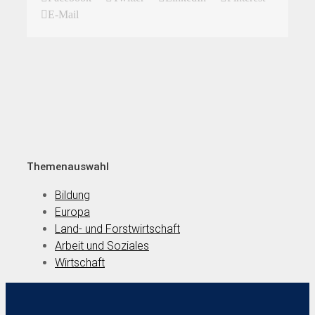
E-Mail
Themenauswahl
Bildung
Europa
Land- und Forstwirtschaft
Arbeit und Soziales
Wirtschaft