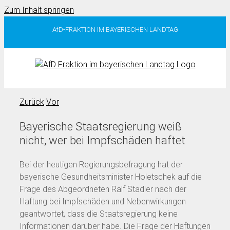
Zum Inhalt springen
AfD-FRAKTION IM BAYERISCHEN LANDTAG
Zurück
Vor
Bayerische Staatsregierung weiß
nicht, wer bei Impfschäden haftet
Bei der heutigen Regierungsbefragung hat der
bayerische Gesundheitsminister Holetschek auf die
Frage des Abgeordneten Ralf Stadler nach der
Haftung bei Impfschäden und Nebenwirkungen
geantwortet, dass die Staatsregierung keine
Informationen darüber habe. Die Frage der Haftungen