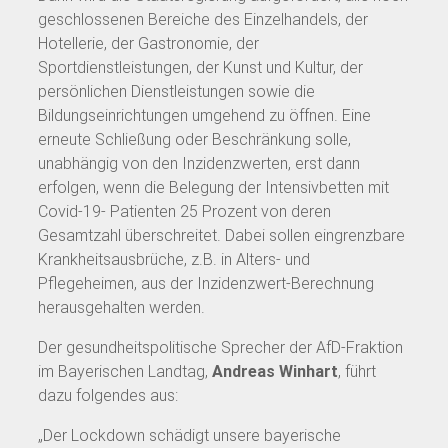
geschlossenen Bereiche des Einzelhandels, der
Hotellerie, der Gastronomie, der
Sportdienstleistungen, der Kunst und Kultur, der
persönlichen Dienstleistungen sowie die
Bildungseinrichtungen umgehend zu öffnen. Eine
erneute Schließung oder Beschränkung solle,
unabhängig von den Inzidenzwerten, erst dann
erfolgen, wenn die Belegung der Intensivbetten mit
Covid-19- Patienten 25 Prozent von deren
Gesamtzahl überschreitet. Dabei sollen eingrenzbare
Krankheitsausbrüche, z.B. in Alters- und
Pflegeheimen, aus der Inzidenzwert-Berechnung
herausgehalten werden.
Der gesundheitspolitische Sprecher der AfD-Fraktion
im Bayerischen Landtag,
Andreas Winhart
, führt
dazu folgendes aus:
„Der Lockdown schädigt unsere bayerische