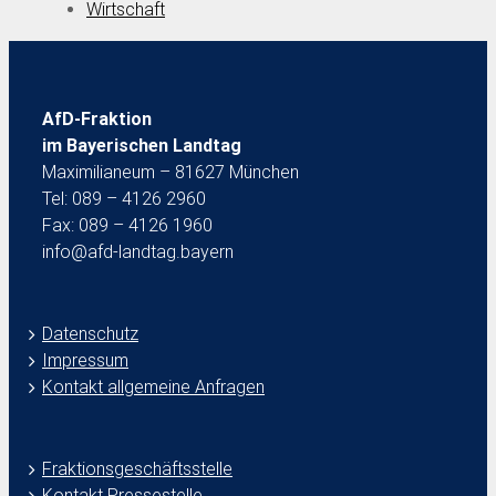
Wirtschaft
AfD-Fraktion
im Bayerischen Landtag
Maximilianeum – 81627 München
Tel: 089 – 4126 2960
Fax: 089 – 4126 1960
info@afd-landtag.bayern
Datenschutz
Impressum
Kontakt allgemeine Anfragen
Fraktionsgeschäftsstelle
Kontakt Pressestelle