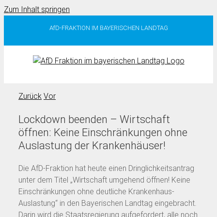
Zum Inhalt springen
AfD-FRAKTION IM BAYERISCHEN LANDTAG
Zurück
Vor
Lockdown beenden – Wirtschaft
öffnen: Keine Einschränkungen ohne
Auslastung der Krankenhäuser!
Die AfD-Fraktion hat heute einen Dringlichkeitsantrag
unter dem Titel „Wirtschaft umgehend öffnen! Keine
Einschränkungen ohne deutliche Krankenhaus-
Auslastung“ in den Bayerischen Landtag eingebracht.
Darin wird die Staatsregierung aufgefordert, alle noch