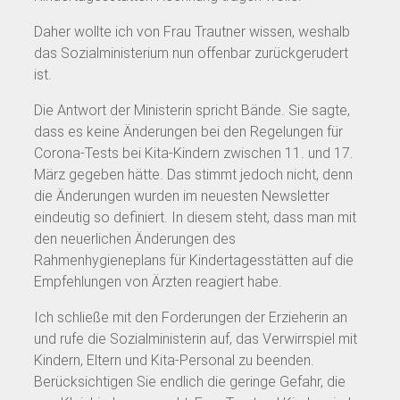
Daher wollte ich von Frau Trautner wissen, weshalb
das Sozialministerium nun offenbar zurückgerudert
ist.
Die Antwort der Ministerin spricht Bände. Sie sagte,
dass es keine Änderungen bei den Regelungen für
Corona-Tests bei Kita-Kindern zwischen 11. und 17.
März gegeben hätte. Das stimmt jedoch nicht, denn
die Änderungen wurden im neuesten Newsletter
eindeutig so definiert. In diesem steht, dass man mit
den neuerlichen Änderungen des
Rahmenhygieneplans für Kindertagesstätten auf die
Empfehlungen von Ärzten reagiert habe.
Ich schließe mit den Forderungen der Erzieherin an
und rufe die Sozialministerin auf, das Verwirrspiel mit
Kindern, Eltern und Kita-Personal zu beenden.
Berücksichtigen Sie endlich die geringe Gefahr, die