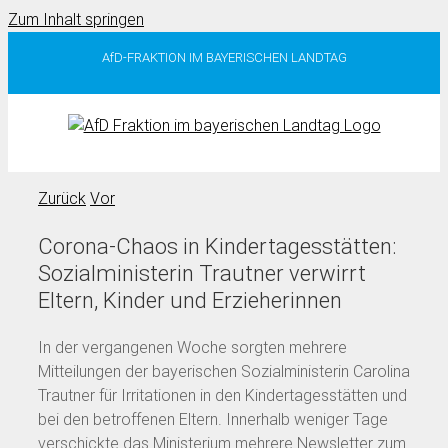
Zum Inhalt springen
AfD-FRAKTION IM BAYERISCHEN LANDTAG
Zurück
Vor
Corona-Chaos in Kindertagesstätten:
Sozialministerin Trautner verwirrt
Eltern, Kinder und Erzieherinnen
In der vergangenen Woche sorgten mehrere
Mitteilungen der bayerischen Sozialministerin Carolina
Trautner für Irritationen in den Kindertagesstätten und
bei den betroffenen Eltern. Innerhalb weniger Tage
verschickte das Ministerium mehrere Newsletter zum