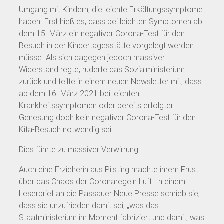
Umgang mit Kindern, die leichte Erkältungssymptome
haben. Erst hieß es, dass bei leichten Symptomen ab
dem 15. März ein negativer Corona-Test für den
Besuch in der Kindertagesstätte vorgelegt werden
müsse. Als sich dagegen jedoch massiver
Widerstand regte, ruderte das Sozialministerium
zurück und teilte in einem neuen Newsletter mit, dass
ab dem 16. März 2021 bei leichten
Krankheitssymptomen oder bereits erfolgter
Genesung doch kein negativer Corona-Test für den
Kita-Besuch notwendig sei.
Dies führte zu massiver Verwirrung.
Auch eine Erzieherin aus Pilsting machte ihrem Frust
über das Chaos der Coronaregeln Luft. In einem
Leserbrief an die Passauer Neue Presse schrieb sie,
dass sie unzufrieden damit sei, „was das
Staatministerium im Moment fabriziert und damit, was