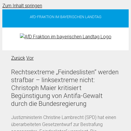
Zum Inhalt springen
AfD-FRAKTION IM BAYERISCHEN LANDTAG
Zurück
Vor
Rechtsextreme „Feindeslisten“ werden
strafbar – linksextreme nicht:
Christoph Maier kritisiert
Begünstigung von Antifa-Gewalt
durch die Bundesregierung
Justizministerin Christine Lambrecht (SPD) hat einen
überarbeiteten Gesetzentwurf zur Bestrafung