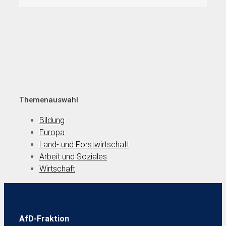
Themenauswahl
Bildung
Europa
Land- und Forstwirtschaft
Arbeit und Soziales
Wirtschaft
AfD-Fraktion