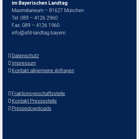
im Bayerischen Landtag
Maximilianeum – 81627 München
Tel: 089 – 4126 2960
Fax: 089 – 4126 1960
info@afd-landtag.bayern
Datenschutz
Impressum
Kontakt allgemeine Anfragen
Fraktionsgeschäftsstelle
Kontakt Pressestelle
Pressedownloads