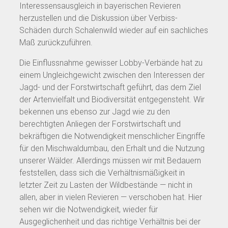
Interessensausgleich in bayerischen Revieren
herzustellen und die Diskussion über Verbiss-
Schäden durch Schalenwild wieder auf ein sachliches
Maß zurückzuführen.
Die Einflussnahme gewisser Lobby-Verbände hat zu
einem Ungleichgewicht zwischen den Interessen der
Jagd- und der Forstwirtschaft geführt, das dem Ziel
der Artenvielfalt und Biodiversität entgegensteht. Wir
bekennen uns ebenso zur Jagd wie zu den
berechtigten Anliegen der Forstwirtschaft und
bekräftigen die Notwendigkeit menschlicher Eingriffe
für den Mischwaldumbau, den Erhalt und die Nutzung
unserer Wälder. Allerdings müssen wir mit Bedauern
feststellen, dass sich die Verhältnismäßigkeit in
letzter Zeit zu Lasten der Wildbestände — nicht in
allen, aber in vielen Revieren — verschoben hat. Hier
sehen wir die Notwendigkeit, wieder für
Ausgeglichenheit und das richtige Verhältnis bei der