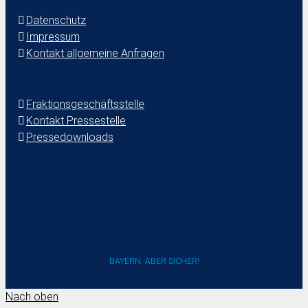
Datenschutz
Impressum
Kontakt allgemeine Anfragen
Fraktionsgeschäftsstelle
Kontakt Pressestelle
Pressedownloads
BAYERN. ABER SICHER!
Nach oben