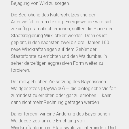
Bejagung von Wild zu sorgen.
Die Bedrohung des Naturschutzes und der
Artenvielfalt durch die sog. Energiewende wird sich
zukünftig dramatisch erhöhen, sollten die Pläne der
Staatsregierung Wirklichkeit werden. Denn es ist
geplant, in den nächsten zwei bis drei Jahren 100
neue Windkraftanlagen auf dem Gebiet der
Staatsforste zu errichten und den Waldumbau in
seiner derzeitigen aggressiven Form weiter zu
forcieren.
Der maßgeblichen Zielsetzung des Bayerischen
Waldgesetzes (BayWaldG) — die biologische Vielfalt
zumindest zu erhalten oder gar zu erhöhen — kann
dann nicht mehr Rechnung getragen werden.
Daher fordern wir eine Änderung des Bayerischen
Waldgesetzes, um die Errichtung von
Windkraftanlagen im Staatswald zu unterbinden. Und