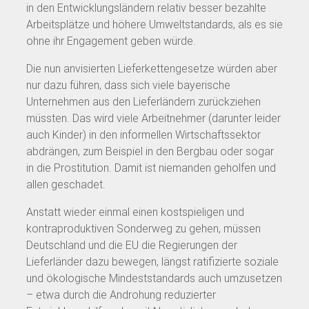
in den Entwicklungsländern relativ besser bezahlte
Arbeitsplätze und höhere Umweltstandards, als es sie
ohne ihr Engagement geben würde.
Die nun anvisierten Lieferkettengesetze würden aber
nur dazu führen, dass sich viele bayerische
Unternehmen aus den Lieferländern zurückziehen
müssten. Das wird viele Arbeitnehmer (darunter leider
auch Kinder) in den informellen Wirtschaftssektor
abdrängen, zum Beispiel in den Bergbau oder sogar
in die Prostitution. Damit ist niemanden geholfen und
allen geschadet.
Anstatt wieder einmal einen kostspieligen und
kontraproduktiven Sonderweg zu gehen, müssen
Deutschland und die EU die Regierungen der
Lieferländer dazu bewegen, längst ratifizierte soziale
und ökologische Mindeststandards auch umzusetzen
– etwa durch die Androhung reduzierter