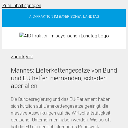
Zum Inhalt springen
AfD-FRAKTION IM BAYERISCHEN LANDTAG
Zurück
Vor
Mannes: Lieferkettengesetze von Bund
und EU helfen niemanden, schaden
aber allen
Die Bundesregierung und das EU-Parlament haben
sich kürzlich auf Lieferkettengesetze geeinigt, die
massive Auswirkungen auf die Wirtschaftstätigkeit
deutscher Unternehmen haben werden. Wie so oft
hat die EU ein deutlich strengeres Regelwerk