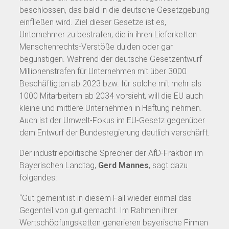
beschlossen, das bald in die deutsche Gesetzgebung
einfließen wird. Ziel dieser Gesetze ist es,
Unternehmer zu bestrafen, die in ihren Lieferketten
Menschenrechts-Verstöße dulden oder gar
begünstigen. Während der deutsche Gesetzentwurf
Millionenstrafen für Unternehmen mit über 3000
Beschäftigten ab 2023 bzw. für solche mit mehr als
1000 Mitarbeitern ab 2034 vorsieht, will die EU auch
kleine und mittlere Unternehmen in Haftung nehmen.
Auch ist der Umwelt-Fokus im EU-Gesetz gegenüber
dem Entwurf der Bundesregierung deutlich verschärft.
Der industriepolitische Sprecher der AfD-Fraktion im
Bayerischen Landtag,
Gerd Mannes
, sagt dazu
folgendes:
“Gut gemeint ist in diesem Fall wieder einmal das
Gegenteil von gut gemacht. Im Rahmen ihrer
Wertschöpfungsketten generieren bayerische Firmen