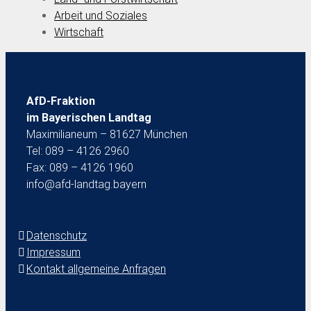
Arbeit und Soziales
Wirtschaft
AfD-Fraktion
im Bayerischen Landtag
Maximilianeum – 81627 München
Tel: 089 – 4126 2960
Fax: 089 – 4126 1960
info@afd-landtag.bayern
Datenschutz
Impressum
Kontakt allgemeine Anfragen