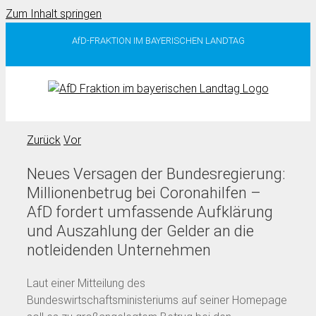
Zum Inhalt springen
AfD-FRAKTION IM BAYERISCHEN LANDTAG
Zurück
Vor
Neues Versagen der Bundesregierung:
Millionenbetrug bei Coronahilfen –
AfD fordert umfassende Aufklärung
und Auszahlung der Gelder an die
notleidenden Unternehmen
Laut einer Mitteilung des
Bundeswirtschaftsministeriums auf seiner Homepage