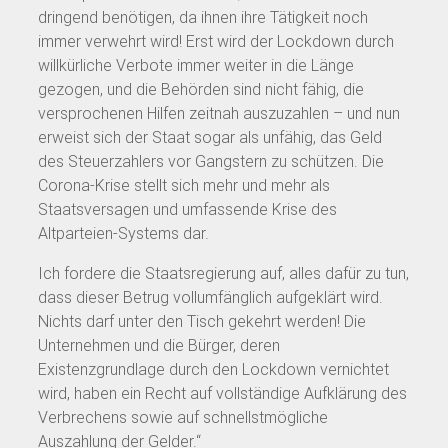
dringend benötigen, da ihnen ihre Tätigkeit noch
immer verwehrt wird! Erst wird der Lockdown durch
willkürliche Verbote immer weiter in die Länge
gezogen, und die Behörden sind nicht fähig, die
versprochenen Hilfen zeitnah auszuzahlen – und nun
erweist sich der Staat sogar als unfähig, das Geld
des Steuerzahlers vor Gangstern zu schützen. Die
Corona-Krise stellt sich mehr und mehr als
Staatsversagen und umfassende Krise des
Altparteien-Systems dar.
Ich fordere die Staatsregierung auf, alles dafür zu tun,
dass dieser Betrug vollumfänglich aufgeklärt wird.
Nichts darf unter den Tisch gekehrt werden! Die
Unternehmen und die Bürger, deren
Existenzgrundlage durch den Lockdown vernichtet
wird, haben ein Recht auf vollständige Aufklärung des
Verbrechens sowie auf schnellstmögliche
Auszahlung der Gelder.“