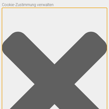
Cookie-Zustimmung verwalten