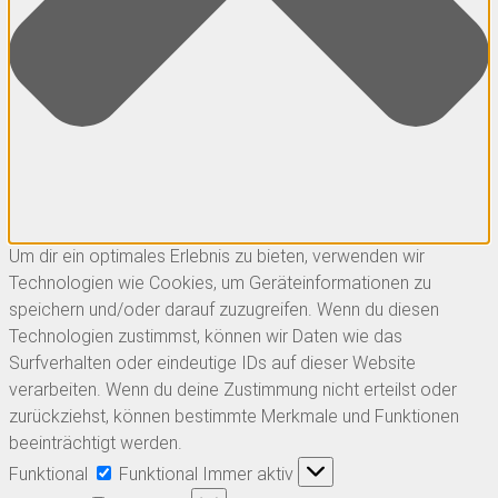
Um dir ein optimales Erlebnis zu bieten, verwenden wir
Technologien wie Cookies, um Geräteinformationen zu
speichern und/oder darauf zuzugreifen. Wenn du diesen
Technologien zustimmst, können wir Daten wie das
Surfverhalten oder eindeutige IDs auf dieser Website
verarbeiten. Wenn du deine Zustimmung nicht erteilst oder
zurückziehst, können bestimmte Merkmale und Funktionen
beeinträchtigt werden.
Funktional
Funktional
Immer aktiv