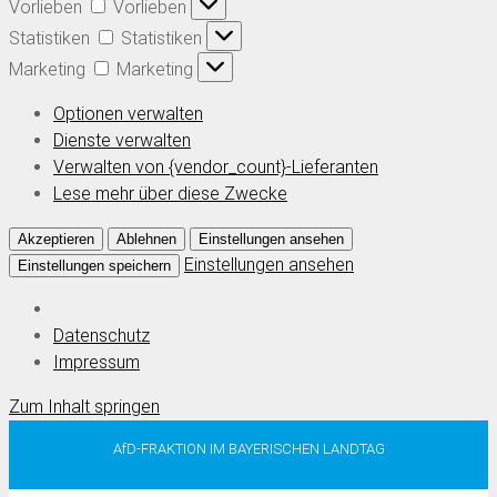
Vorlieben
Vorlieben
Statistiken
Statistiken
Marketing
Marketing
Optionen verwalten
Dienste verwalten
Verwalten von {vendor_count}-Lieferanten
Lese mehr über diese Zwecke
Akzeptieren
Ablehnen
Einstellungen ansehen
Einstellungen ansehen
Einstellungen speichern
Datenschutz
Impressum
Zum Inhalt springen
AfD-FRAKTION IM BAYERISCHEN LANDTAG