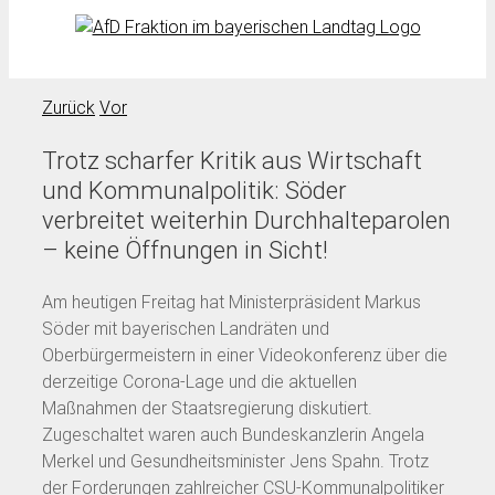
Zurück
Vor
Trotz scharfer Kritik aus Wirtschaft
und Kommunalpolitik: Söder
verbreitet weiterhin Durchhalteparolen
– keine Öffnungen in Sicht!
Am heutigen Freitag hat Ministerpräsident Markus
Söder mit bayerischen Landräten und
Oberbürgermeistern in einer Videokonferenz über die
derzeitige Corona-Lage und die aktuellen
Maßnahmen der Staatsregierung diskutiert.
Zugeschaltet waren auch Bundeskanzlerin Angela
Merkel und Gesundheitsminister Jens Spahn. Trotz
der Forderungen zahlreicher CSU-Kommunalpolitiker