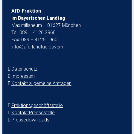
AfD-Fraktion
im Bayerischen Landtag
Maximilianeum – 81627 München
Tel: 089 – 4126 2960
Fax: 089 – 4126 1960
info@afd-landtag.bayern
Datenschutz
Impressum
Kontakt allgemeine Anfragen
Fraktionsgeschäftsstelle
Kontakt Pressestelle
Pressedownloads