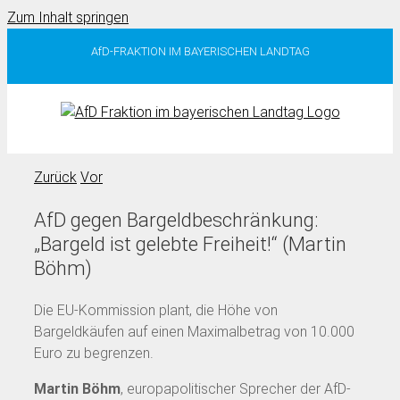
Zum Inhalt springen
AfD-FRAKTION IM BAYERISCHEN LANDTAG
Zurück
Vor
AfD gegen Bargeldbeschränkung:
„Bargeld ist gelebte Freiheit!“ (Martin
Böhm)
Die EU-Kommission plant, die Höhe von
Bargeldkäufen auf einen Maximalbetrag von 10.000
Euro zu begrenzen.
Martin Böhm
, europapolitischer Sprecher der AfD-