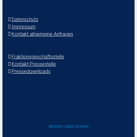
Datenschutz
Impressum
Kontakt allgemeine Anfragen
Fraktionsgeschäftsstelle
Kontakt Pressestelle
Pressedownloads
BAYERN. ABER SICHER!