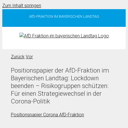
Zum Inhalt springen
AfD-FRAKTION IM BAYERISCHEN LANDTAG
Zurück
Vor
Positionspapier der AfD-Fraktion im
Bayerischen Landtag: Lockdown
beenden – Risikogruppen schützen:
Für einen Strategiewechsel in der
Corona-Politik
Positionspapier Corona AfD-Fraktion