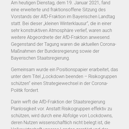
Am heutigen Dienstag, dem 19. Januar 2021, fand
eine erweiterte und fraktionsoffene Sitzung des
Vorstands der AfD-Fraktion im Bayerischen Landtag
statt. Bei dieser „kleinen Winterklausur“, die in einer
sehr konstruktiven Atmosphäre verlief, waren auch
weitere Abgeordnete der AfD-Fraktion anwesend.
Gegenstand der Tagung waren die aktuellen Corona-
Maßnahmen der Bundesregierung sowie der
Bayerischen Staatsregierung.
Gemeinsam wurde ein Positionspapier erarbeitet, das
unter dem Titel „Lockdown beenden – Risikogruppen
schützen“ einen Strategiewechsel in der Corona-
Politik fordert.
Darin wirft die AfD-Fraktion der Staatsregierung
Planlosigkeit vor. Anstatt Risikogruppen effektiv zu
schützen, wird durch eine Abfolge von Lockdowns,
deren Nutzen wissenschaftlich nicht belegt ist, die