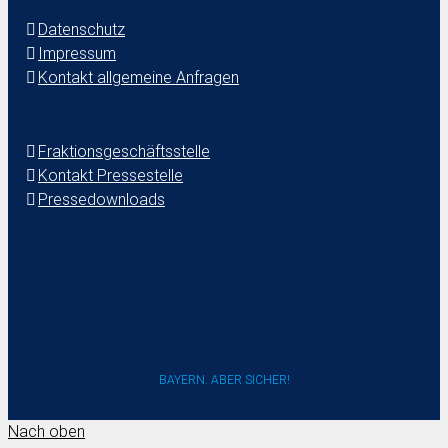
Datenschutz
Impressum
Kontakt allgemeine Anfragen
Fraktionsgeschäftsstelle
Kontakt Pressestelle
Pressedownloads
BAYERN. ABER SICHER!
Nach oben