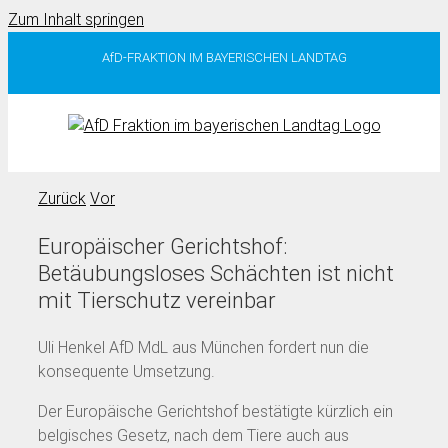
Zum Inhalt springen
AfD-FRAKTION IM BAYERISCHEN LANDTAG
Zurück
Vor
Europäischer Gerichtshof:
Betäubungsloses Schächten ist nicht
mit Tierschutz vereinbar
Uli Henkel AfD MdL aus München fordert nun die
konsequente Umsetzung.
Der Europäische Gerichtshof bestätigte kürzlich ein
belgisches Gesetz, nach dem Tiere auch aus