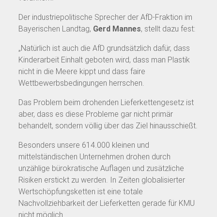
Der industriepolitische Sprecher der AfD-Fraktion im
Bayerischen Landtag,
Gerd Mannes
, stellt dazu fest:
„Natürlich ist auch die AfD grundsätzlich dafür, dass
Kinderarbeit Einhalt geboten wird, dass man Plastik
nicht in die Meere kippt und dass faire
Wettbewerbsbedingungen herrschen.
Das Problem beim drohenden Lieferkettengesetz ist
aber, dass es diese Probleme gar nicht primär
behandelt, sondern völlig über das Ziel hinausschießt.
Besonders unsere 614.000 kleinen und
mittelständischen Unternehmen drohen durch
unzählige bürokratische Auflagen und zusätzliche
Risiken erstickt zu werden. In Zeiten globalisierter
Wertschöpfungsketten ist eine totale
Nachvollziehbarkeit der Lieferketten gerade für KMU
nicht möglich.