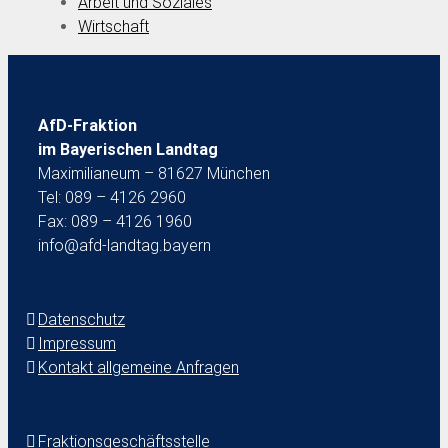
Arbeit und Soziales
Wirtschaft
AfD-Fraktion
im Bayerischen Landtag
Maximilianeum – 81627 München
Tel: 089 – 4126 2960
Fax: 089 – 4126 1960
info@afd-landtag.bayern
Datenschutz
Impressum
Kontakt allgemeine Anfragen
Fraktionsgeschäftsstelle