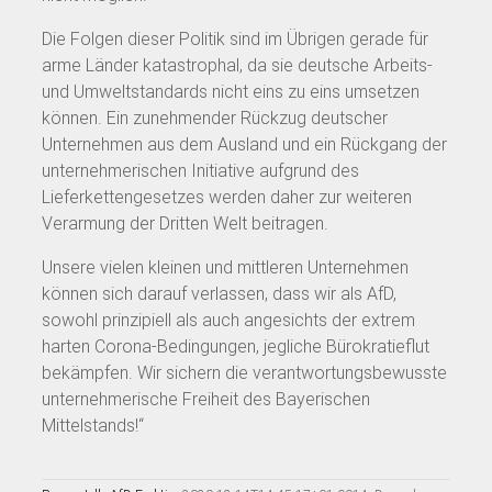
Die Folgen dieser Politik sind im Übrigen gerade für
arme Länder katastrophal, da sie deutsche Arbeits-
und Umweltstandards nicht eins zu eins umsetzen
können. Ein zunehmender Rückzug deutscher
Unternehmen aus dem Ausland und ein Rückgang der
unternehmerischen Initiative aufgrund des
Lieferkettengesetzes werden daher zur weiteren
Verarmung der Dritten Welt beitragen.
Unsere vielen kleinen und mittleren Unternehmen
können sich darauf verlassen, dass wir als AfD,
sowohl prinzipiell als auch angesichts der extrem
harten Corona-Bedingungen, jegliche Bürokratieflut
bekämpfen. Wir sichern die verantwortungsbewusste
unternehmerische Freiheit des Bayerischen
Mittelstands!“