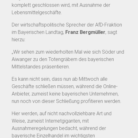
komplett geschlossen wird, mit Ausnahme der
Lebensmittelgeschäfte.
Der wirtschaftspolitische Sprecher der AfD-Fraktion
im Bayerischen Landtag,
Franz Bergmüller
, sagt
hierzu:
„Wir sehen zum wiederholten Mal wie sich Söder und
Aiwanger zu den Totengräbern des bayerischen
Mittelstandes präsentieren.
Es kann nicht sein, dass nun ab Mittwoch alle
Geschäfte schließen müssen, während die Online-
Anbieter, zumeist keine bayerischen Unternehmen,
nun noch von dieser Schließung profitieren werden.
Hier werden, auf nicht nachvollziehbare Art und
Weise, zumeist Internetgiganten, mit
Ausnahmeregelungen bedacht, während der
bayerische Einzelhandel im wichtigsten