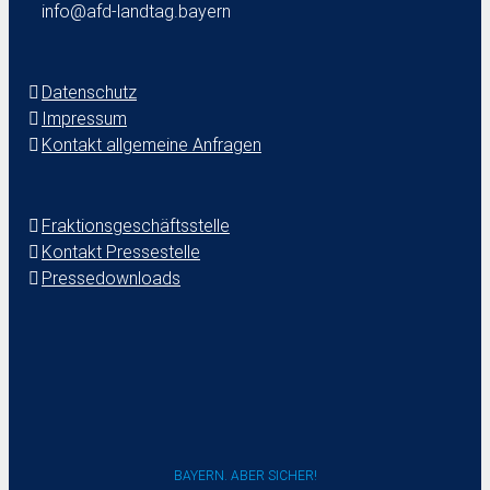
info@afd-landtag.bayern
Datenschutz
Impressum
Kontakt allgemeine Anfragen
Fraktionsgeschäftsstelle
Kontakt Pressestelle
Pressedownloads
BAYERN. ABER SICHER!