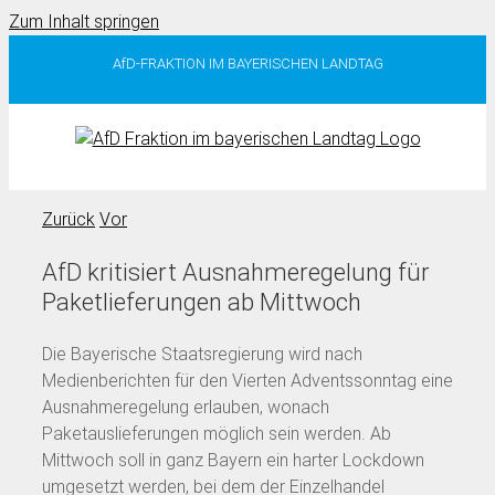
Zum Inhalt springen
AfD-FRAKTION IM BAYERISCHEN LANDTAG
Zurück
Vor
AfD kritisiert Ausnahmeregelung für
Paketlieferungen ab Mittwoch
Die Bayerische Staatsregierung wird nach
Medienberichten für den Vierten Adventssonntag eine
Ausnahmeregelung erlauben, wonach
Paketauslieferungen möglich sein werden. Ab
Mittwoch soll in ganz Bayern ein harter Lockdown
umgesetzt werden, bei dem der Einzelhandel