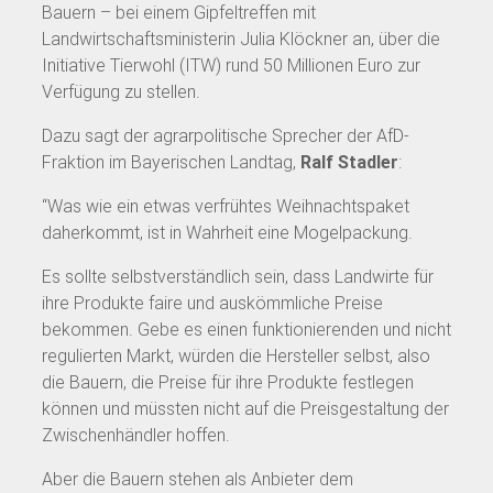
Bauern – bei einem Gipfeltreffen mit
Landwirtschaftsministerin Julia Klöckner an, über die
Initiative Tierwohl (ITW) rund 50 Millionen Euro zur
Verfügung zu stellen.
Dazu sagt der agrarpolitische Sprecher der AfD-
Fraktion im Bayerischen Landtag,
Ralf Stadler
:
“Was wie ein etwas verfrühtes Weihnachtspaket
daherkommt, ist in Wahrheit eine Mogelpackung.
Es sollte selbstverständlich sein, dass Landwirte für
ihre Produkte faire und auskömmliche Preise
bekommen. Gebe es einen funktionierenden und nicht
regulierten Markt, würden die Hersteller selbst, also
die Bauern, die Preise für ihre Produkte festlegen
können und müssten nicht auf die Preisgestaltung der
Zwischenhändler hoffen.
Aber die Bauern stehen als Anbieter dem