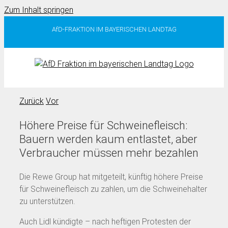
Zum Inhalt springen
AfD-FRAKTION IM BAYERISCHEN LANDTAG
Zurück
Vor
Höhere Preise für Schweinefleisch:
Bauern werden kaum entlastet, aber
Verbraucher müssen mehr bezahlen
Die Rewe Group hat mitgeteilt, künftig höhere Preise
für Schweinefleisch zu zahlen, um die Schweinehalter
zu unterstützen.
Auch Lidl kündigte – nach heftigen Protesten der