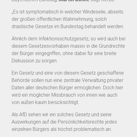
„Es ist symptomatisch in welcher Windeseile, abseits
der großen öffentlichen Wahrnehmung, solch
drastische Gesetze im Bundestag behandelt werden.
Ähnlich dem Infektionsschutzgesetz, so wird auch bei
diesem Gesetzesvorhaben massiv in die Grundrechte
der Bürger eingegriffen, ohne dabei für eine breite
Diskussion zu sorgen.
Ein Gesetz und eine von diesem Gesetz geschaffene
Behörde sollen nun eine zentrale Verwaltung privater
Daten aller deutschen Bürger ermöglichen. Doch hier
wird ein möglicher Missbrauch von innen wie auch
von außen kaum berücksichtigt.
Als AfD sehen wir ein solches Gesetz und seine
Auswirkungen auf die Persönlichkeitsrechte jedes
einzelnen Bürgers als höchst problematisch an.