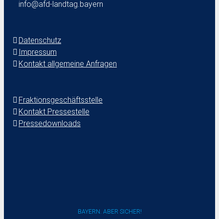
info@afd-landtag.bayern
Datenschutz
Impressum
Kontakt allgemeine Anfragen
Fraktionsgeschäftsstelle
Kontakt Pressestelle
Pressedownloads
BAYERN. ABER SICHER!