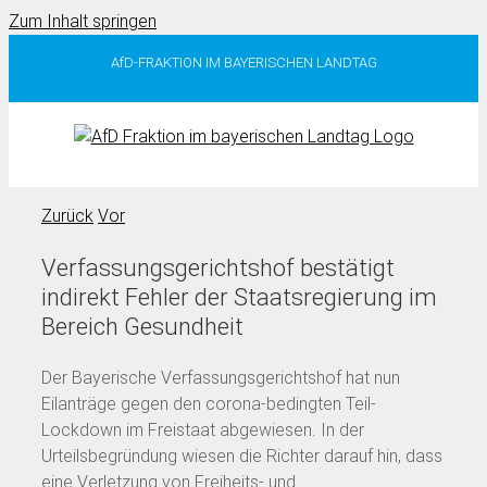
Zum Inhalt springen
AfD-FRAKTION IM BAYERISCHEN LANDTAG
Zurück
Vor
Verfassungsgerichtshof bestätigt
indirekt Fehler der Staatsregierung im
Bereich Gesundheit
Der Bayerische Verfassungsgerichtshof hat nun
Eilanträge gegen den corona-bedingten Teil-
Lockdown im Freistaat abgewiesen. In der
Urteilsbegründung wiesen die Richter darauf hin, dass
eine Verletzung von Freiheits- und