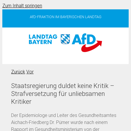
Zum Inhalt springen
AfD-FRAKTION IM BAYERISCHEN LANDTAG
Zurück
Vor
Staatsregierung duldet keine Kritik –
Strafversetzung für unliebsamen
Kritiker
Der Epidemiologe und Leiter des Gesundheitsamtes
Aichach-Friedberg Dr. Pürner wurde nach einem
Rapport im Gesundheitsministerium von der