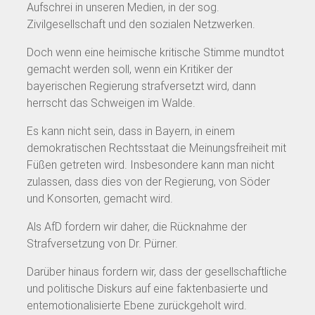
Aufschrei in unseren Medien, in der sog.
Zivilgesellschaft und den sozialen Netzwerken.
Doch wenn eine heimische kritische Stimme mundtot
gemacht werden soll, wenn ein Kritiker der
bayerischen Regierung strafversetzt wird, dann
herrscht das Schweigen im Walde.
Es kann nicht sein, dass in Bayern, in einem
demokratischen Rechtsstaat die Meinungsfreiheit mit
Füßen getreten wird. Insbesondere kann man nicht
zulassen, dass dies von der Regierung, von Söder
und Konsorten, gemacht wird.
Als AfD fordern wir daher, die Rücknahme der
Strafversetzung von Dr. Pürner.
Darüber hinaus fordern wir, dass der gesellschaftliche
und politische Diskurs auf eine faktenbasierte und
entemotionalisierte Ebene zurückgeholt wird.