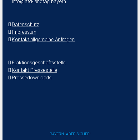
info@afd-landtag.bayern
Datenschutz
Impressum
Kontakt allgemeine Anfragen
Fraktionsgeschäftsstelle
Kontakt Pressestelle
Pressedownloads
BAYERN. ABER SICHER!