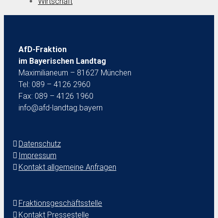
Wirtschaft
AfD-Fraktion
im Bayerischen Landtag
Maximilianeum – 81627 München
Tel: 089 – 4126 2960
Fax: 089 – 4126 1960
info@afd-landtag.bayern
Datenschutz
Impressum
Kontakt allgemeine Anfragen
Fraktionsgeschäftsstelle
Kontakt Pressestelle