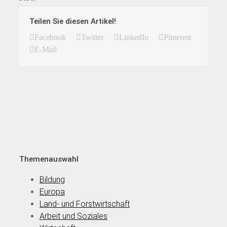
Teilen Sie diesen Artikel!
Facebook
Twitter
LinkedIn
Pinterest
E-Mail
Themenauswahl
Bildung
Europa
Land- und Forstwirtschaft
Arbeit und Soziales