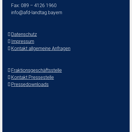
Fax: 089 – 4126 1960
info@afd-landtag.bayern
Datenschutz
Impressum
Kontakt allgemeine Anfragen
Fraktionsgeschäftsstelle
Kontakt Pressestelle
Pressedownloads