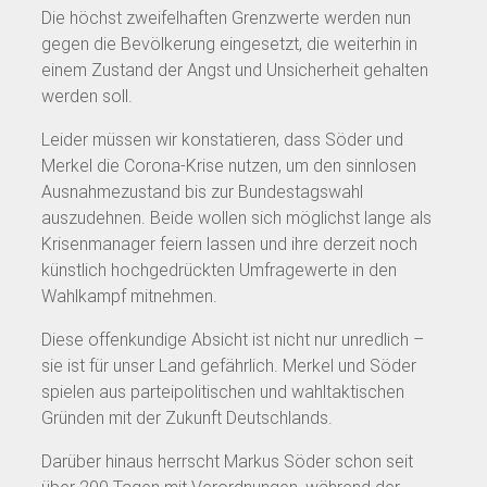
Die höchst zweifelhaften Grenzwerte werden nun
gegen die Bevölkerung eingesetzt, die weiterhin in
einem Zustand der Angst und Unsicherheit gehalten
werden soll.
Leider müssen wir konstatieren, dass Söder und
Merkel die Corona-Krise nutzen, um den sinnlosen
Ausnahmezustand bis zur Bundestagswahl
auszudehnen. Beide wollen sich möglichst lange als
Krisenmanager feiern lassen und ihre derzeit noch
künstlich hochgedrückten Umfragewerte in den
Wahlkampf mitnehmen.
Diese offenkundige Absicht ist nicht nur unredlich –
sie ist für unser Land gefährlich. Merkel und Söder
spielen aus parteipolitischen und wahltaktischen
Gründen mit der Zukunft Deutschlands.
Darüber hinaus herrscht Markus Söder schon seit