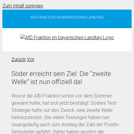
Zum Inhalt springen
AfD-FRAKTION IM BAYERISCHEN LANDTAG
Zurück
Vor
Söder erreicht sein Ziel: Die “zweite
Welle” ist nun offiziell da!
Wovor die AfD-Fraktion schon vor dem Sommer
gewarnt hatte, hat sich jetzt bestätigt: Söders Test-
Strategie hatte nur den Zweck, eine zweite Welle
herbeizutesten. Die vielen Testungen haben nun
zwangsläufig auch zum Anstieg der Zahl der Positiv-
Getesteten geführt. Daher haben gestern die