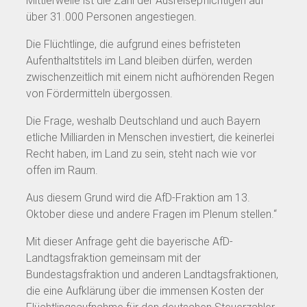
Mittlerweile ist die Zahl der Ausreisepflichtigen auf
über 31.000 Personen angestiegen.
Die Flüchtlinge, die aufgrund eines befristeten
Aufenthaltstitels im Land bleiben dürfen, werden
zwischenzeitlich mit einem nicht aufhörenden Regen
von Fördermitteln übergossen.
Die Frage, weshalb Deutschland und auch Bayern
etliche Milliarden in Menschen investiert, die keinerlei
Recht haben, im Land zu sein, steht nach wie vor
offen im Raum.
Aus diesem Grund wird die AfD-Fraktion am 13.
Oktober diese und andere Fragen im Plenum stellen.“
Mit dieser Anfrage geht die bayerische AfD-
Landtagsfraktion gemeinsam mit der
Bundestagsfraktion und anderen Landtagsfraktionen,
die eine Aufklärung über die immensen Kosten der