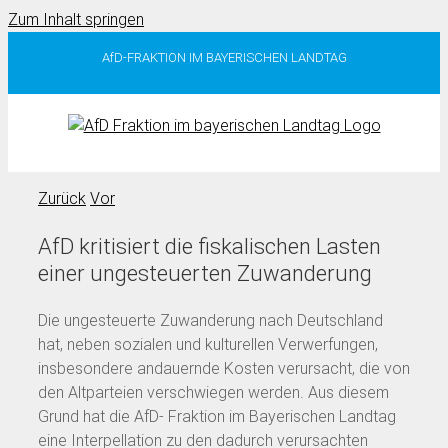
Zum Inhalt springen
AfD-FRAKTION IM BAYERISCHEN LANDTAG
Zurück
Vor
AfD kritisiert die fiskalischen Lasten
einer ungesteuerten Zuwanderung
Die ungesteuerte Zuwanderung nach Deutschland
hat, neben sozialen und kulturellen Verwerfungen,
insbesondere andauernde Kosten verursacht, die von
den Altparteien verschwiegen werden. Aus diesem
Grund hat die AfD- Fraktion im Bayerischen Landtag
eine Interpellation zu den dadurch verursachten