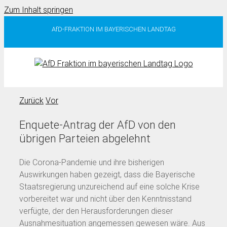
Zum Inhalt springen
AfD-FRAKTION IM BAYERISCHEN LANDTAG
Zurück
Vor
Enquete-Antrag der AfD von den
übrigen Parteien abgelehnt
Die Corona-Pandemie und ihre bisherigen
Auswirkungen haben gezeigt, dass die Bayerische
Staatsregierung unzureichend auf eine solche Krise
vorbereitet war und nicht über den Kenntnisstand
verfügte, der den Herausforderungen dieser
Ausnahmesituation angemessen gewesen wäre. Aus