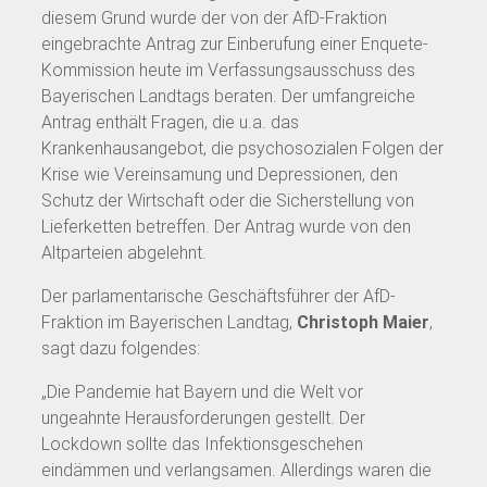
diesem Grund wurde der von der AfD-Fraktion
eingebrachte Antrag zur Einberufung einer Enquete-
Kommission heute im Verfassungsausschuss des
Bayerischen Landtags beraten. Der umfangreiche
Antrag enthält Fragen, die u.a. das
Krankenhausangebot, die psychosozialen Folgen der
Krise wie Vereinsamung und Depressionen, den
Schutz der Wirtschaft oder die Sicherstellung von
Lieferketten betreffen. Der Antrag wurde von den
Altparteien abgelehnt.
Der parlamentarische Geschäftsführer der AfD-
Fraktion im Bayerischen Landtag,
Christoph Maier
,
sagt dazu folgendes:
„Die Pandemie hat Bayern und die Welt vor
ungeahnte Herausforderungen gestellt. Der
Lockdown sollte das Infektionsgeschehen
eindämmen und verlangsamen. Allerdings waren die