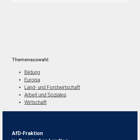
Themenauswahl
Bildung
Europa
Land- und Forstwirtschaft
Arbeit und Soziales
Wirtschaft
AfD-Fraktion