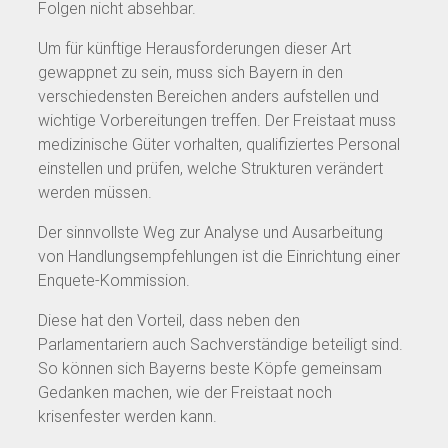
Folgen nicht absehbar.
Um für künftige Herausforderungen dieser Art
gewappnet zu sein, muss sich Bayern in den
verschiedensten Bereichen anders aufstellen und
wichtige Vorbereitungen treffen. Der Freistaat muss
medizinische Güter vorhalten, qualifiziertes Personal
einstellen und prüfen, welche Strukturen verändert
werden müssen.
Der sinnvollste Weg zur Analyse und Ausarbeitung
von Handlungsempfehlungen ist die Einrichtung einer
Enquete-Kommission.
Diese hat den Vorteil, dass neben den
Parlamentariern auch Sachverständige beteiligt sind.
So können sich Bayerns beste Köpfe gemeinsam
Gedanken machen, wie der Freistaat noch
krisenfester werden kann.