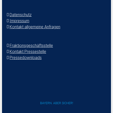
Datenschutz
Impressum
Kontakt allgemeine Anfragen
Fraktionsgeschäftsstelle
Kontakt Pressestelle
Pressedownloads
BAYERN. ABER SICHER!