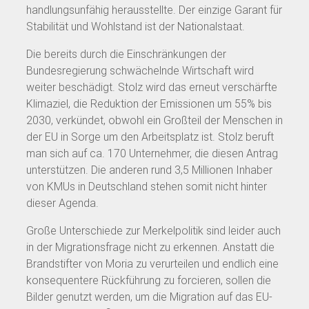
handlungsunfähig herausstellte. Der einzige Garant für
Stabilität und Wohlstand ist der Nationalstaat.
Die bereits durch die Einschränkungen der
Bundesregierung schwächelnde Wirtschaft wird
weiter beschädigt. Stolz wird das erneut verschärfte
Klimaziel, die Reduktion der Emissionen um 55% bis
2030, verkündet, obwohl ein Großteil der Menschen in
der EU in Sorge um den Arbeitsplatz ist. Stolz beruft
man sich auf ca. 170 Unternehmer, die diesen Antrag
unterstützen. Die anderen rund 3,5 Millionen Inhaber
von KMUs in Deutschland stehen somit nicht hinter
dieser Agenda.
Große Unterschiede zur Merkelpolitik sind leider auch
in der Migrationsfrage nicht zu erkennen. Anstatt die
Brandstifter von Moria zu verurteilen und endlich eine
konsequentere Rückführung zu forcieren, sollen die
Bilder genutzt werden, um die Migration auf das EU-