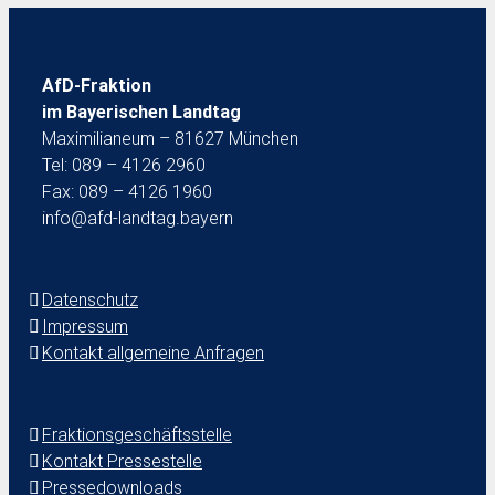
AfD-Fraktion
im Bayerischen Landtag
Maximilianeum – 81627 München
Tel: 089 – 4126 2960
Fax: 089 – 4126 1960
info@afd-landtag.bayern
Datenschutz
Impressum
Kontakt allgemeine Anfragen
Fraktionsgeschäftsstelle
Kontakt Pressestelle
Pressedownloads