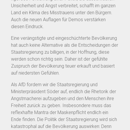
Unsicherheit und Angst verbreitet, schafft im ganzen
Land ein Klima des Misstrauens unter den Bürgern.
Auch die neuen Auflagen für Demos verstärken
diesen Eindruck.
Eine verängstigte und eingeschüchterte Bevölkerung
hat auch keine Alternative als die Entscheidungen der
Staatsregierung zu billigen, in der Hoffnung, diese
werden schon richtig sein. Daher ist der gefühlte
Zuspruch der Bevölkerung teuer erkauft und basiert
auf niedersten Gefühlen.
Als AfD fordern wir die Staatsregierung und
Ministerpräsident Söder auf, endlich die Rhetorik der
Angstmacherei aufzugeben und den Menschen ihre
Freiheit zurück zu geben. Insbesondere muss das
reflexhafte Mantra der Maskenpflicht endlich ein
Ende finden. Die Politik der Staatsregierung wird sich
katastrophal auf die Bevölkerung auswirken: Denn