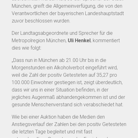
München, greift die Allgemeinverfügung, die von den
Verantwortlichen der bayerischen Landeshauptstadt
zuvor beschlossen wurden.
Der Landtagsabgeordnete und Sprecher für die
Metropolregion München,
Uli Henkel
, kommentiert
dies wie folgt:
„Dass nun in München ab 21.00 Uhr bis in die
Morgenstunden ein Alkoholverbot eingeführt wird,
weil die Zahl der positiv Getesteten auf 35,27 pro
100.000 Einwohner gestiegen ist, zeigt überdeutlich,
dass wir uns in einer Situation befinden, in der
jegliches Augenmaß abhandengekommen ist und der
gesunde Menschenverstand sich verabschiedet hat.
Wie bei einer Auktion haben die Medien den
Anstiegsverlauf der Zahlen bei den positiv Getesteten
die letzten Tage begleitet und mit fast