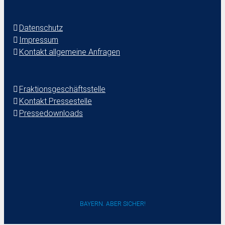
Datenschutz
Impressum
Kontakt allgemeine Anfragen
Fraktionsgeschäftsstelle
Kontakt Pressestelle
Pressedownloads
BAYERN. ABER SICHER!