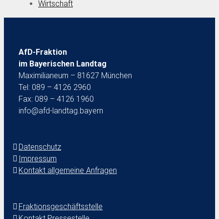
Wirtschaft
AfD-Fraktion
im Bayerischen Landtag
Maximilianeum – 81627 München
Tel: 089 – 4126 2960
Fax: 089 – 4126 1960
info@afd-landtag.bayern
Datenschutz
Impressum
Kontakt allgemeine Anfragen
Fraktionsgeschäftsstelle
Kontakt Pressestelle