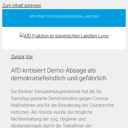
Zum Inhalt springen
AfD-FRAKTION IM BAYERISCHEN LANDTAG
Zurück
Vor
AfD kritisiert Demo-Absage als
demokratiefeindlich und gefährlich
Die Berliner Versammlungsbehörde hat die für
Samstag geplante Demonstration gegen Corona-
Maßnahmen und für die Bewahrung der Grundrechte
verboten. Als Gründe wurde die mögliche
Nichteinhaltung der sog. Hygiene- und
Abstandsregeln durch die Teilnehmer der