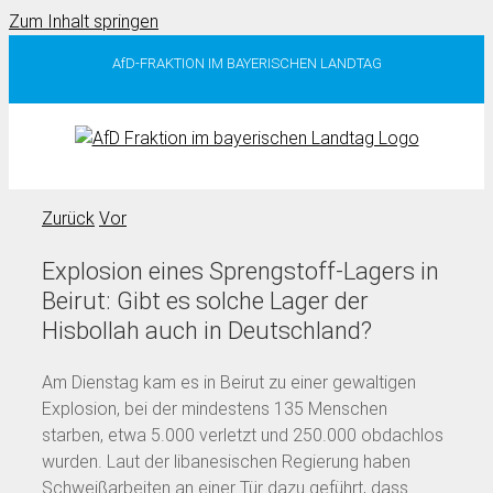
Zum Inhalt springen
AfD-FRAKTION IM BAYERISCHEN LANDTAG
Zurück
Vor
Explosion eines Sprengstoff-Lagers in
Beirut: Gibt es solche Lager der
Hisbollah auch in Deutschland?
Am Dienstag kam es in Beirut zu einer gewaltigen
Explosion, bei der mindestens 135 Menschen
starben, etwa 5.000 verletzt und 250.000 obdachlos
wurden. Laut der libanesischen Regierung haben
Schweißarbeiten an einer Tür dazu geführt, dass