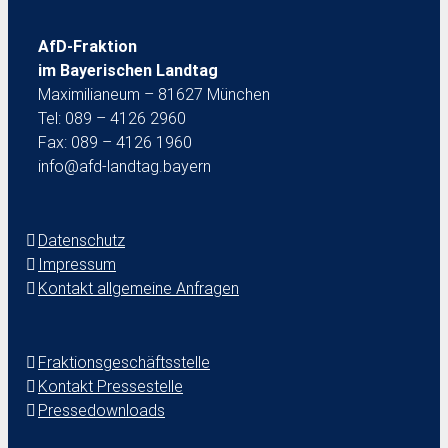
AfD-Fraktion
im Bayerischen Landtag
Maximilianeum – 81627 München
Tel: 089 – 4126 2960
Fax: 089 – 4126 1960
info@afd-landtag.bayern
Datenschutz
Impressum
Kontakt allgemeine Anfragen
Fraktionsgeschäftsstelle
Kontakt Pressestelle
Pressedownloads