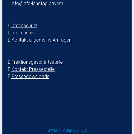
info@afd-landtag.bayern
Datenschutz
Impressum
Kontakt allgemeine Anfragen
Fraktionsgeschäftsstelle
Kontakt Pressestelle
Pressedownloads
BAYERN. ABER SICHER!