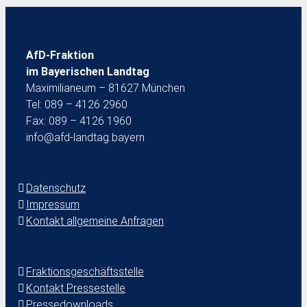
AfD-Fraktion
im Bayerischen Landtag
Maximilianeum – 81627 München
Tel: 089 – 4126 2960
Fax: 089 – 4126 1960
info@afd-landtag.bayern
Datenschutz
Impressum
Kontakt allgemeine Anfragen
Fraktionsgeschäftsstelle
Kontakt Pressestelle
Pressedownloads