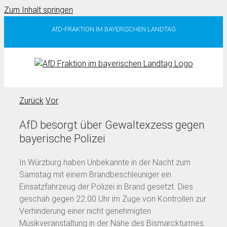
Zum Inhalt springen
AfD-FRAKTION IM BAYERISCHEN LANDTAG
Zurück
Vor
AfD besorgt über Gewaltexzess gegen
bayerische Polizei
In Würzburg haben Unbekannte in der Nacht zum
Samstag mit einem Brandbeschleuniger ein
Einsatzfahrzeug der Polizei in Brand gesetzt. Dies
geschah gegen 22.00 Uhr im Zuge von Kontrollen zur
Verhinderung einer nicht genehmigten
Musikveranstaltung in der Nähe des Bismarckturmes.