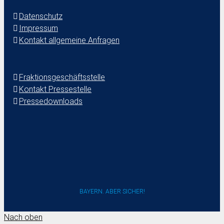
Datenschutz
Impressum
Kontakt allgemeine Anfragen
Fraktionsgeschäftsstelle
Kontakt Pressestelle
Pressedownloads
BAYERN. ABER SICHER!
Nach oben