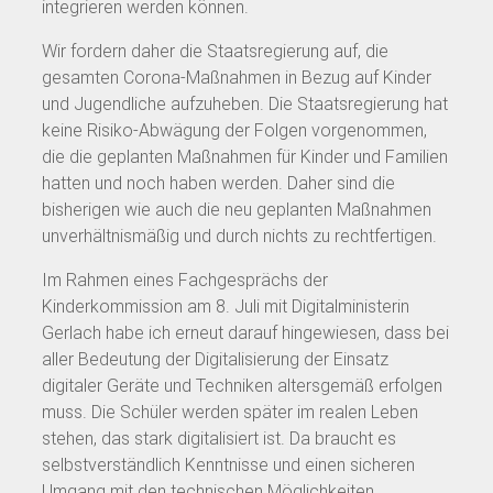
integrieren werden können.
Wir fordern daher die Staatsregierung auf, die
gesamten Corona-Maßnahmen in Bezug auf Kinder
und Jugendliche aufzuheben. Die Staatsregierung hat
keine Risiko-Abwägung der Folgen vorgenommen,
die die geplanten Maßnahmen für Kinder und Familien
hatten und noch haben werden. Daher sind die
bisherigen wie auch die neu geplanten Maßnahmen
unverhältnismäßig und durch nichts zu rechtfertigen.
Im Rahmen eines Fachgesprächs der
Kinderkommission am 8. Juli mit Digitalministerin
Gerlach habe ich erneut darauf hingewiesen, dass bei
aller Bedeutung der Digitalisierung der Einsatz
digitaler Geräte und Techniken altersgemäß erfolgen
muss. Die Schüler werden später im realen Leben
stehen, das stark digitalisiert ist. Da braucht es
selbstverständlich Kenntnisse und einen sicheren
Umgang mit den technischen Möglichkeiten.