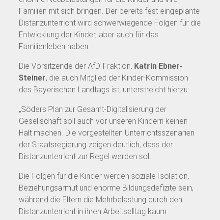
Familien mit sich bringen. Der bereits fest eingeplante
Distanzunterricht wird schwerwiegende Folgen für die
Entwicklung der Kinder, aber auch für das
Familienleben haben.
Die Vorsitzende der AfD-Fraktion,
Katrin Ebner-
Steiner
, die auch Mitglied der Kinder-Kommission
des Bayerischen Landtags ist, unterstreicht hierzu:
„Söders Plan zur Gesamt-Digitalisierung der
Gesellschaft soll auch vor unseren Kindern keinen
Halt machen. Die vorgestellten Unterrichtsszenarien
der Staatsregierung zeigen deutlich, dass der
Distanzunterricht zur Regel werden soll.
Die Folgen für die Kinder werden soziale Isolation,
Beziehungsarmut und enorme Bildungsdefizite sein,
während die Eltern die Mehrbelastung durch den
Distanzunterricht in ihren Arbeitsalltag kaum