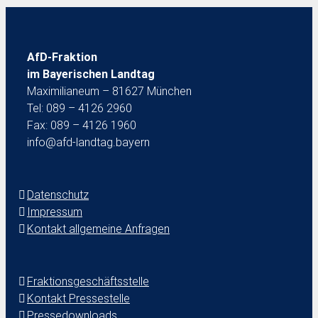
AfD-Fraktion
im Bayerischen Landtag
Maximilianeum – 81627 München
Tel: 089 – 4126 2960
Fax: 089 – 4126 1960
info@afd-landtag.bayern
Datenschutz
Impressum
Kontakt allgemeine Anfragen
Fraktionsgeschäftsstelle
Kontakt Pressestelle
Pressedownloads