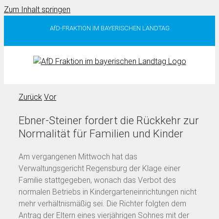
Zum Inhalt springen
AfD-FRAKTION IM BAYERISCHEN LANDTAG
Zurück
Vor
Ebner-Steiner fordert die Rückkehr zur
Normalität für Familien und Kinder
Am vergangenen Mittwoch hat das
Verwaltungsgericht Regensburg der Klage einer
Familie stattgegeben, wonach das Verbot des
normalen Betriebs in Kindergarteneinrichtungen nicht
mehr verhältnismäßig sei. Die Richter folgten dem
Antrag der Eltern eines vierjährigen Sohnes mit der