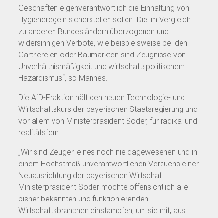
Geschäften eigenverantwortlich die Einhaltung von
Hygieneregeln sicherstellen sollen. Die im Vergleich
zu anderen Bundesländern überzogenen und
widersinnigen Verbote, wie beispielsweise bei den
Gärtnereien oder Baumärkten sind Zeugnisse von
Unverhältnismäßigkeit und wirtschaftspolitischem
Hazardismus“, so Mannes.
Die AfD-Fraktion hält den neuen Technologie- und
Wirtschaftskurs der bayerischen Staatsregierung und
vor allem von Ministerpräsident Söder, für radikal und
realitätsfern.
„Wir sind Zeugen eines noch nie dagewesenen und in
einem Höchstmaß unverantwortlichen Versuchs einer
Neuausrichtung der bayerischen Wirtschaft.
Ministerpräsident Söder möchte offensichtlich alle
bisher bekannten und funktionierenden
Wirtschaftsbranchen einstampfen, um sie mit, aus