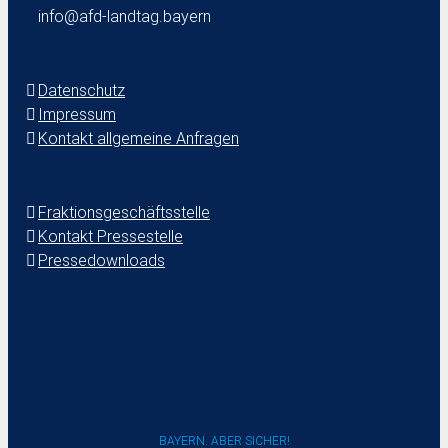
info@afd-landtag.bayern
Datenschutz
Impressum
Kontakt allgemeine Anfragen
Fraktionsgeschäftsstelle
Kontakt Pressestelle
Pressedownloads
BAYERN. ABER SICHER!