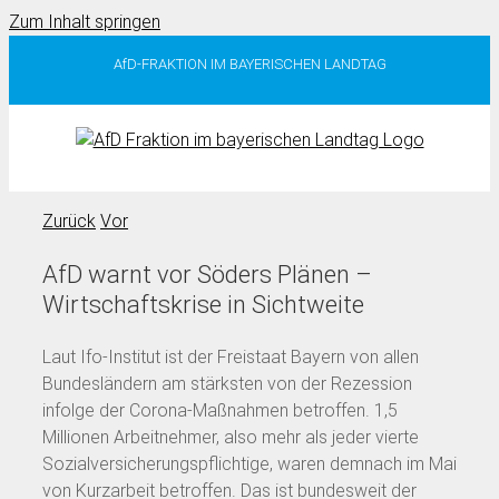
Zum Inhalt springen
AfD-FRAKTION IM BAYERISCHEN LANDTAG
Zurück
Vor
AfD warnt vor Söders Plänen –
Wirtschaftskrise in Sichtweite
Laut Ifo-Institut ist der Freistaat Bayern von allen
Bundesländern am stärksten von der Rezession
infolge der Corona-Maßnahmen betroffen. 1,5
Millionen Arbeitnehmer, also mehr als jeder vierte
Sozialversicherungspflichtige, waren demnach im Mai
von Kurzarbeit betroffen. Das ist bundesweit der