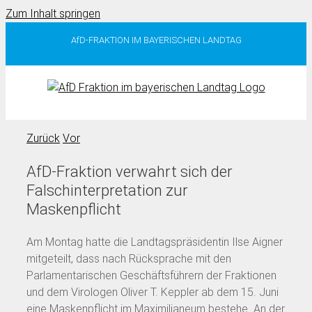
Zum Inhalt springen
AfD-FRAKTION IM BAYERISCHEN LANDTAG
Zurück
Vor
AfD-Fraktion verwahrt sich der
Falschinterpretation zur
Maskenpflicht
Am Montag hatte die Landtagspräsidentin Ilse Aigner
mitgeteilt, dass nach Rücksprache mit den
Parlamentarischen Geschäftsführern der Fraktionen
und dem Virologen Oliver T. Keppler ab dem 15. Juni
eine Maskenpflicht im Maximilianeum bestehe. An der