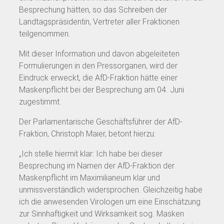
Besprechung hätten, so das Schreiben der
Landtagspräsidentin, Vertreter aller Fraktionen
teilgenommen.
Mit dieser Information und davon abgeleiteten
Formulierungen in den Pressorganen, wird der
Eindruck erweckt, die AfD-Fraktion hätte einer
Maskenpflicht bei der Besprechung am 04. Juni
zugestimmt.
Der Parlamentarische Geschäftsführer der AfD-
Fraktion, Christoph Maier, betont hierzu:
„Ich stelle hiermit klar: Ich habe bei dieser
Besprechung im Namen der AfD-Fraktion der
Maskenpflicht im Maximilianeum klar und
unmissverständlich widersprochen. Gleichzeitig habe
ich die anwesenden Virologen um eine Einschätzung
zur Sinnhaftigkeit und Wirksamkeit sog. Masken