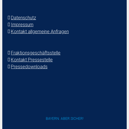
Datenschutz
Impressum
Kontakt allgemeine Anfragen
Fraktionsgeschäftsstelle
Kontakt Pressestelle
Pressedownloads
BAYERN. ABER SICHER!