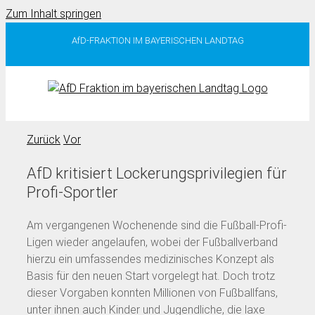
Zum Inhalt springen
AfD-FRAKTION IM BAYERISCHEN LANDTAG
Zurück
Vor
AfD kritisiert Lockerungsprivilegien für
Profi-Sportler
Am vergangenen Wochenende sind die Fußball-Profi-
Ligen wieder angelaufen, wobei der Fußballverband
hierzu ein umfassendes medizinisches Konzept als
Basis für den neuen Start vorgelegt hat. Doch trotz
dieser Vorgaben konnten Millionen von Fußballfans,
unter ihnen auch Kinder und Jugendliche, die laxe