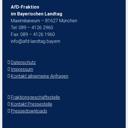
AfD-Fraktion
im Bayerischen Landtag
Maximilianeum – 81627 München
Tel: 089 – 4126 2960
Fax: 089 – 4126 1960
info@afd-landtag.bayern
Datenschutz
Impressum
Kontakt allgemeine Anfragen
Fraktionsgeschäftsstelle
Kontakt Pressestelle
Pressedownloads