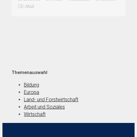
E-Mail
Themenauswahl
Bildung
Europa
Land- und Forstwirtschaft
Arbeit und Soziales
Wirtschaft