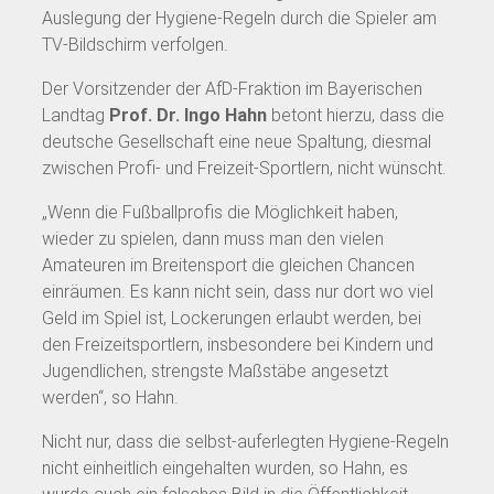
Auslegung der Hygiene-Regeln durch die Spieler am
TV-Bildschirm verfolgen.
Der Vorsitzender der AfD-Fraktion im Bayerischen
Landtag
Prof. Dr. Ingo Hahn
betont hierzu, dass die
deutsche Gesellschaft eine neue Spaltung, diesmal
zwischen Profi- und Freizeit-Sportlern, nicht wünscht.
„Wenn die Fußballprofis die Möglichkeit haben,
wieder zu spielen, dann muss man den vielen
Amateuren im Breitensport die gleichen Chancen
einräumen. Es kann nicht sein, dass nur dort wo viel
Geld im Spiel ist, Lockerungen erlaubt werden, bei
den Freizeitsportlern, insbesondere bei Kindern und
Jugendlichen, strengste Maßstäbe angesetzt
werden“, so Hahn.
Nicht nur, dass die selbst-auferlegten Hygiene-Regeln
nicht einheitlich eingehalten wurden, so Hahn, es