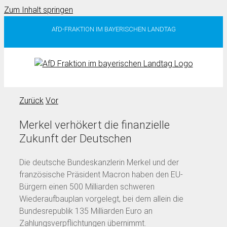
Zum Inhalt springen
AfD-FRAKTION IM BAYERISCHEN LANDTAG
Zurück
Vor
Merkel verhökert die finanzielle
Zukunft der Deutschen
Die deutsche Bundeskanzlerin Merkel und der
französische Präsident Macron haben den EU-
Bürgern einen 500 Milliarden schweren
Wiederaufbauplan vorgelegt, bei dem allein die
Bundesrepublik 135 Milliarden Euro an
Zahlungsverpflichtungen übernimmt.