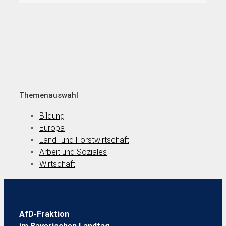
Themenauswahl
Bildung
Europa
Land- und Forstwirtschaft
Arbeit und Soziales
Wirtschaft
AfD-Fraktion