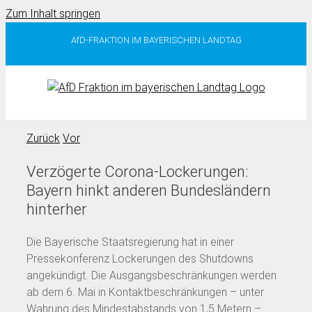
Zum Inhalt springen
AfD-FRAKTION IM BAYERISCHEN LANDTAG
Zurück
Vor
Verzögerte Corona-Lockerungen:
Bayern hinkt anderen Bundesländern
hinterher
Die Bayerische Staatsregierung hat in einer
Pressekonferenz Lockerungen des Shutdowns
angekündigt. Die Ausgangsbeschränkungen werden
ab dem 6. Mai in Kontaktbeschränkungen – unter
Wahrung des Mindestabstands von 1,5 Metern –