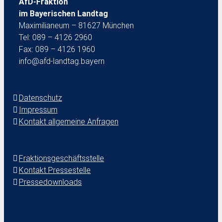
AfD-Fraktion
im Bayerischen Landtag
Maximilianeum – 81627 München
Tel: 089 – 4126 2960
Fax: 089 – 4126 1960
info@afd-landtag.bayern
Datenschutz
Impressum
Kontakt allgemeine Anfragen
Fraktionsgeschäftsstelle
Kontakt Pressestelle
Pressedownloads