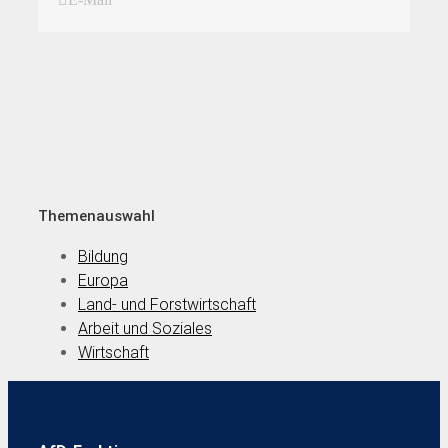
Themenauswahl
Bildung
Europa
Land- und Forstwirtschaft
Arbeit und Soziales
Wirtschaft