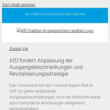
Zum Inhalt springen
AfD-FRAKTION IM BAYERISCHEN LANDTAG
Zurück
Vor
AfD fordert Anpassung der
Ausgangsbeschränkungen und
Revitalisierungsstrategie
Das Coronavirus hat den Freistaat Bayern fest im
Griff. Es gelten umfassende
Ausgangsbeschränkungen, auch die Wirtschaft wurde
durch behördliche Anordnungen weitgehend
heruntergefahren.