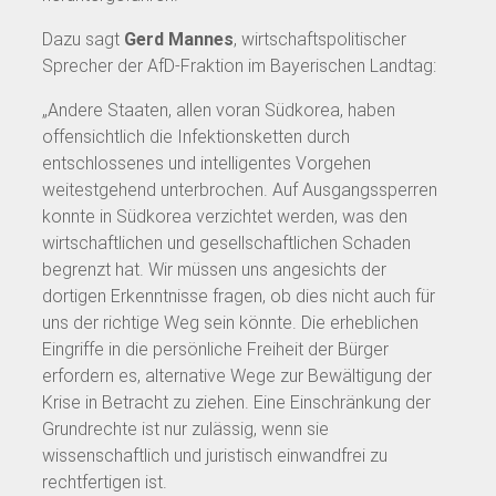
Dazu sagt
Gerd Mannes
, wirtschaftspolitischer
Sprecher der AfD-Fraktion im Bayerischen Landtag:
„Andere Staaten, allen voran Südkorea, haben
offensichtlich die Infektionsketten durch
entschlossenes und intelligentes Vorgehen
weitestgehend unterbrochen. Auf Ausgangssperren
konnte in Südkorea verzichtet werden, was den
wirtschaftlichen und gesellschaftlichen Schaden
begrenzt hat. Wir müssen uns angesichts der
dortigen Erkenntnisse fragen, ob dies nicht auch für
uns der richtige Weg sein könnte. Die erheblichen
Eingriffe in die persönliche Freiheit der Bürger
erfordern es, alternative Wege zur Bewältigung der
Krise in Betracht zu ziehen. Eine Einschränkung der
Grundrechte ist nur zulässig, wenn sie
wissenschaftlich und juristisch einwandfrei zu
rechtfertigen ist.