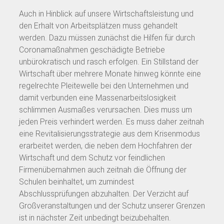
Auch in Hinblick auf unsere Wirtschaftsleistung und
den Erhalt von Arbeitsplätzen muss gehandelt
werden. Dazu müssen zunächst die Hilfen für durch
Coronamaßnahmen geschädigte Betriebe
unbürokratisch und rasch erfolgen. Ein Stillstand der
Wirtschaft über mehrere Monate hinweg könnte eine
regelrechte Pleitewelle bei den Unternehmen und
damit verbunden eine Massenarbeitslosigkeit
schlimmen Ausmaßes verursachen. Dies muss um
jeden Preis verhindert werden. Es muss daher zeitnah
eine Revitalisierungsstrategie aus dem Krisenmodus
erarbeitet werden, die neben dem Hochfahren der
Wirtschaft und dem Schutz vor feindlichen
Firmenübernahmen auch zeitnah die Öffnung der
Schulen beinhaltet, um zumindest
Abschlussprüfungen abzuhalten. Der Verzicht auf
Großveranstaltungen und der Schutz unserer Grenzen
ist in nächster Zeit unbedingt beizubehalten.