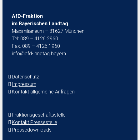
AfD-Fraktion
im Bayerischen Landtag
Maximilianeum – 81627 München
Tel: 089 – 4126 2960
Fax: 089 – 4126 1960
info@afd-landtag.bayern
Datenschutz
Impressum
Kontakt allgemeine Anfragen
Fraktionsgeschäftsstelle
Kontakt Pressestelle
Pressedownloads