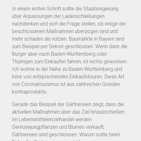
In einem ersten Schritt sollte die Staatsregierung
über Anpassungen der Ladenschließungen
nachdenken und sich die Frage stellen, ob einige der
beschlossenen Maßnahmen überzogen sind und
mehr schaden als nützen. Baumärkte in Bayern sind
zum Beispiel per Dekret geschlossen. Wenn dann die
Bürger aber nach Baden-Württemberg oder
Thüringen zum Einkaufen fahren, ist nichts gewonnen.
Ich wohne in der Nähe zu Baden-Württemberg und
höre von entsprechenden Einkaufstouren. Diese Art
von Coronatourismus ist aus zahlreichen Gründen
kontraproduktiv.
Gerade das Beispiel der Gärtnereien zeigt, dass die
aktuellen Maßnahmen über das Ziel hinausschießen.
Im Lebensmitteleinzelhandel werden
Gemüsejungpflanzen und Blumen verkauft,
Gärtnereien sind geschlossen. Warum sollte beim