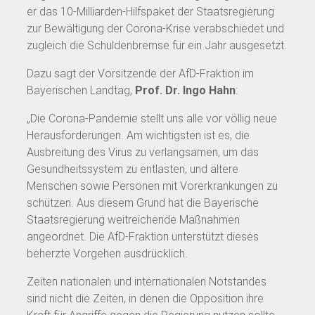
er das 10-Milliarden-Hilfspaket der Staatsregierung
zur Bewältigung der Corona-Krise verabschiedet und
zugleich die Schuldenbremse für ein Jahr ausgesetzt.
Dazu sagt der Vorsitzende der AfD-Fraktion im
Bayerischen Landtag,
Prof. Dr. Ingo Hahn
:
„Die Corona-Pandemie stellt uns alle vor völlig neue
Herausforderungen. Am wichtigsten ist es, die
Ausbreitung des Virus zu verlangsamen, um das
Gesundheitssystem zu entlasten, und ältere
Menschen sowie Personen mit Vorerkrankungen zu
schützen. Aus diesem Grund hat die Bayerische
Staatsregierung weitreichende Maßnahmen
angeordnet. Die AfD-Fraktion unterstützt dieses
beherzte Vorgehen ausdrücklich.
Zeiten nationalen und internationalen Notstandes
sind nicht die Zeiten, in denen die Opposition ihre