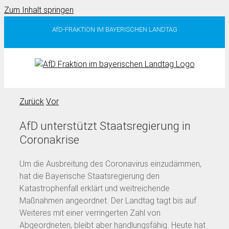
Zum Inhalt springen
AfD-FRAKTION IM BAYERISCHEN LANDTAG
Zurück
Vor
AfD unterstützt Staatsregierung in
Coronakrise
Um die Ausbreitung des Coronavirus einzudämmen,
hat die Bayerische Staatsregierung den
Katastrophenfall erklärt und weitreichende
Maßnahmen angeordnet. Der Landtag tagt bis auf
Weiteres mit einer verringerten Zahl von
Abgeordneten, bleibt aber handlungsfähig. Heute hat