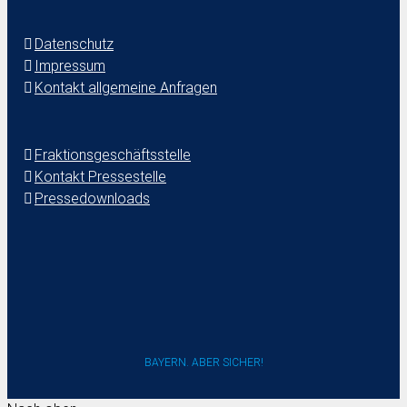
Datenschutz
Impressum
Kontakt allgemeine Anfragen
Fraktionsgeschäftsstelle
Kontakt Pressestelle
Pressedownloads
BAYERN. ABER SICHER!